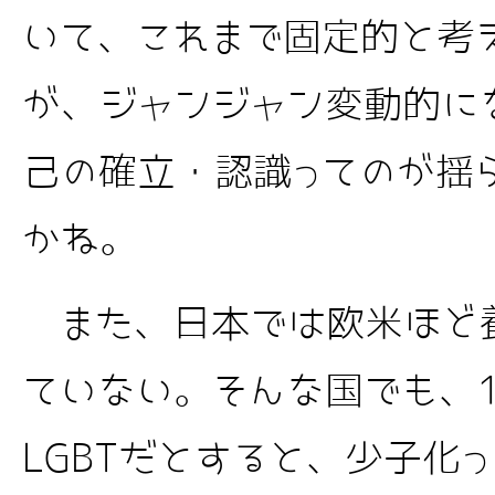
いて、これまで固定的と考
が、ジャンジャン変動的に
己の確立・認識ってのが揺ら
かね。
また、日本では欧米ほど
ていない。そんな国でも、1
LGBTだとすると、少子化