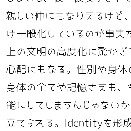
親しい仲にもなりえるけど
け一般化しているのが事実
上の文明の高度化に驚かざ
心配にもなる。性別や身体
身体の全てや記憶さえも、
能にしてしまうんじゃない
立てられる。Identity