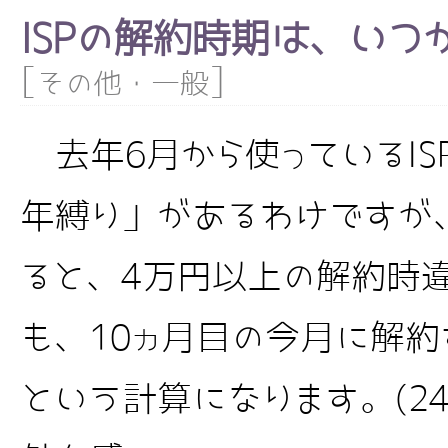
ISPの解約時期は、いつ
[
]
その他・一般
去年6月から使っているISP
年縛り」があるわけですが
ると、4万円以上の解約時
も、10ヵ月目の今月に解
という計算になります。(24