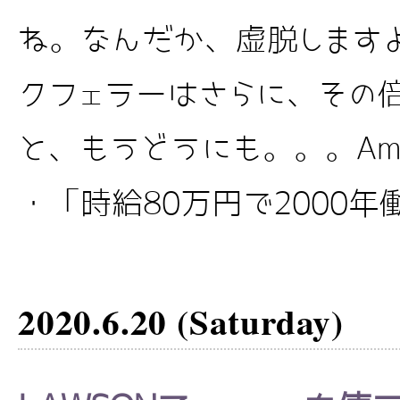
ね。なんだか、虚脱します
クフェラーはさらに、その
と、もうどうにも。。。Amer
・「時給80万円で2000年働い
2020.6.20 (Saturday)