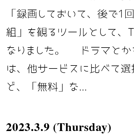
「録画しておいて、後で1回
組」を観るツールとして、T
なりました。 ドラマとか
は、他サービスに比べて選
ど、「無料」な...
2023.3.9 (Thursday)