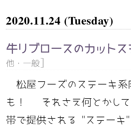
2020.11.24 (Tuesday)
牛リブロースのカットス
]
他・一般
松屋フーズのステーキ系
も！ それさえ何とかして
帯で提供される "ステーキ