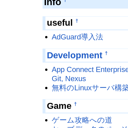
Info
†
useful
AdGuard導入法
†
Development
App Connect Enterprise
Git, Nexus
無料のLinuxサーバ構
†
Game
ゲーム攻略への道