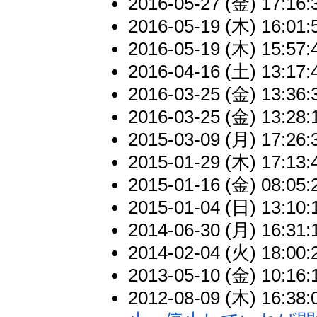
2016-05-27 (金) 17:16:
2016-05-19 (木) 16:01:
2016-05-19 (木) 15:57:
2016-04-16 (土) 13:17:
2016-03-25 (金) 13:36:
2016-03-25 (金) 13:28:
2015-03-09 (月) 17:26:
2015-01-29 (木) 17:13:
2015-01-16 (金) 08:05:
2015-01-04 (日) 13:10:
2014-06-30 (月) 16:31:
2014-02-04 (火) 18:00:
2013-05-10 (金) 10:16:
2012-08-09 (木) 16:38: