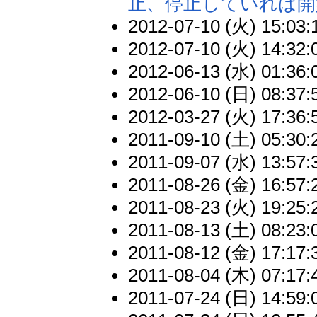
止、停止していれば開
2012-07-10 (火) 15:03:
2012-07-10 (火) 14:32:
2012-06-13 (水) 01:36:
2012-06-10 (日) 08:37:
2012-03-27 (火) 17:36:
2011-09-10 (土) 05:30:
2011-09-07 (水) 13:57:
2011-08-26 (金) 16:57:
2011-08-23 (火) 19:25:
2011-08-13 (土) 08:23:
2011-08-12 (金) 17:17:
2011-08-04 (木) 07:17:
2011-07-24 (日) 14:59: