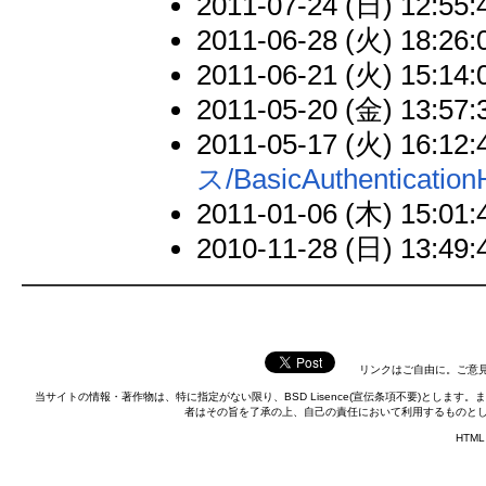
2011-07-24 (日) 12:55:
2011-06-28 (火) 18:26:
2011-06-21 (火) 15:14:
2011-05-20 (金) 13:57:
2011-05-17 (火) 16:12:
ス/BasicAuthentication
2011-01-06 (木) 15:01:
2010-11-28 (日) 13:49:
リンクはご自由に。ご意見
当サイトの情報・著作物は、特に指定がない限り、BSD Lisence(宣伝条項不要)としま
者はその旨を了承の上、自己の責任において利用するものと
HTML 