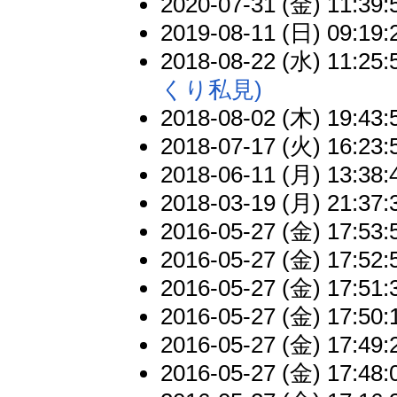
2020-07-31 (金) 11:39:
2019-08-11 (日) 09:19:
2018-08-22 (水) 11:25:
くり私見)
2018-08-02 (木) 19:43:
2018-07-17 (火) 16:23:
2018-06-11 (月) 13:38:
2018-03-19 (月) 21:37:
2016-05-27 (金) 17:53:
2016-05-27 (金) 17:52:
2016-05-27 (金) 17:51:
2016-05-27 (金) 17:50:
2016-05-27 (金) 17:49:
2016-05-27 (金) 17:48: