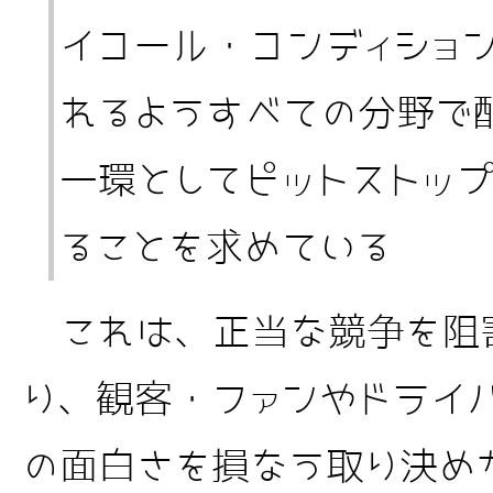
イコール・コンディショ
れるようすべての分野で
一環としてピットストッ
ることを求めている
これは、正当な競争を阻
り、観客・ファンやドライ
の面白さを損なう取り決め