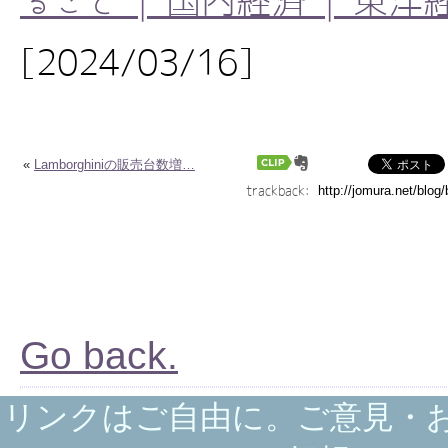
ること | 国内経済 | 東
[2024/03/16]
«
Lamborghiniの販売台数増…
trackback:
Go back.
リンクはご自由に。ご意見・