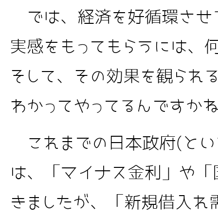
では、経済を好循環させ
実感をもってもらうには、
そして、その効果を観られ
わかってやってるんですか
これまでの日本政府(とい
は、「マイナス金利」や「
きましたが、「新規借入れ