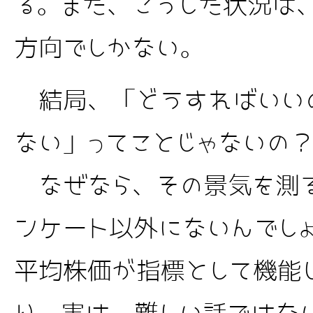
る。また、こうした状況は
方向でしかない。
結局、「どうすればいい
ない」ってことじゃないの
なぜなら、その景気を測
ンケート以外にないんでし
平均株価が指標として機能