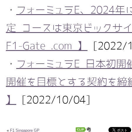
・
フォーミュラE、2024
定 コースは東京ビックサイ
F1-Gate .com 】
[2022/1
・
フォーミュラE 日本初開
開催を目標とする契約を締結 【 
】
[2022/10/04]
«
F1 Singapore GP