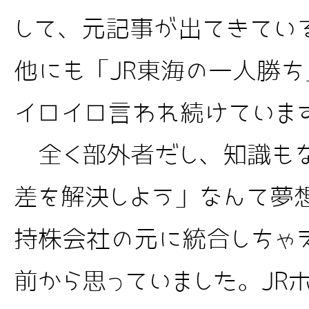
して、元記事が出てきてい
他にも「JR東海の一人勝
イロイロ言われ続けていま
全く部外者だし、知識も
差を解決しよう」なんて夢
持株会社の元に統合しちゃ
前から思っていました。JR