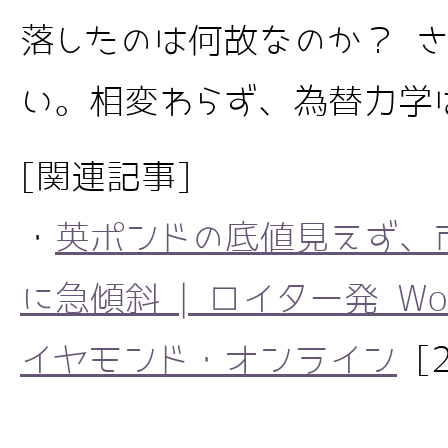
落したのは何故なのか？ さ
い。相変わらず、為替力学
[関連記事]
・
英ポンドの底値見えず、
に急傾斜 | ロイター発 World
イヤモンド・オンライン
[2