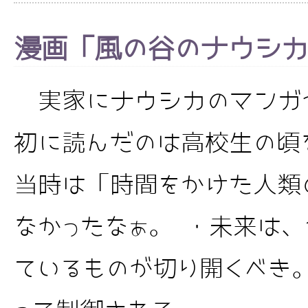
漫画「風の谷のナウシカ
実家にナウシカのマンガ
初に読んだのは高校生の
当時は「時間をかけた人類
なかったなぁ。 ・未来は
ているものが切り開くべき