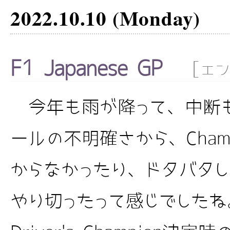
2022.10.10 (Monday)
F1 Japanese GP
[
エン
今年も雨が降って、中断も
ールの不明確さから、Cham
からなかったり、ドタバタ
やり切ったって感じでしたね