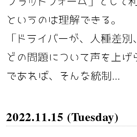
プラットフォーム」として
というのは理解できる。 
「ドライバーが、人種差別
どの問題について声を上げ
であれば、そんな統制...
2022.11.15 (Tuesday)