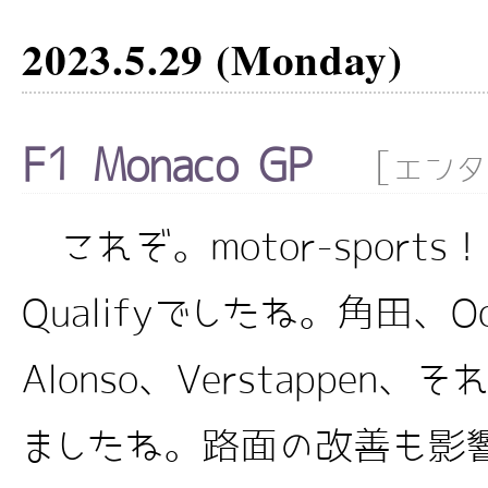
2023.5.29 (Monday)
F1 Monaco GP
[
エンタ
これぞ。motor-sport
Qualifyでしたね。角田、Oco
Alonso、Verstappe
ましたね。路面の改善も影