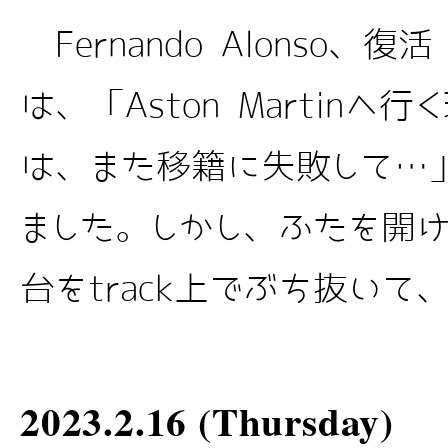
Fernando Alonso
は、「Aston Martin
は、また移籍に失敗して…
ました。しかし、ふたを開けると
台をtrack上でぶち抜いて、表
2023.2.16 (Thursday)