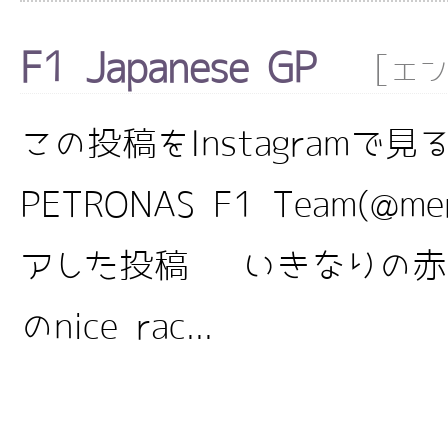
F1 Japanese GP
[
エン
この投稿をInstagramで見る 
PETRONAS F1 Team(@me
アした投稿 いきなりの赤
のnice rac...