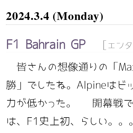
2024.3.4 (Monday)
F1 Bahrain GP
[
エンタ
皆さんの想像通りの「Max V
勝」でしたね。Alpineは
力が低かった。 開幕戦で
は、F1史上初、らしい。。