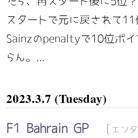
たら、再スタート後に5位
スタートで元に戻されて11
Sainzのpenaltyで10
らん。...
2023.3.7 (Tuesday)
F1 Bahrain GP
[
エンタ