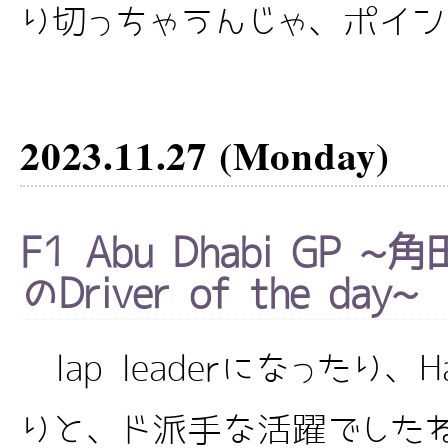
り切っちゃうんじゃ、ポイント
2023.11.27 (Monday)
F1 Abu Dhabi GP
のDriver of the day~
lap leaderになったり、H
りと、ド派手な活躍でした