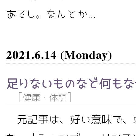
あるし。なんとか...
2021.6.14 (Monday)
足りないものなど何もな
[
]
健康・体調
元記事は、好い意味で、