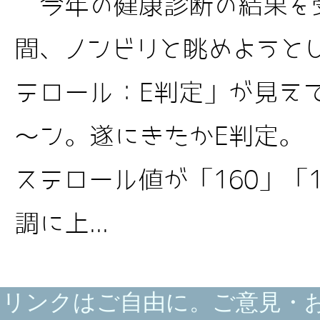
今年の健康診断の結果を
間、ノンビリと眺めようとし
テロール：E判定」が見え
～ン。遂にきたかE判定。 
ステロール値が「160」「1
調に上...
リンクはご自由に。ご意見・