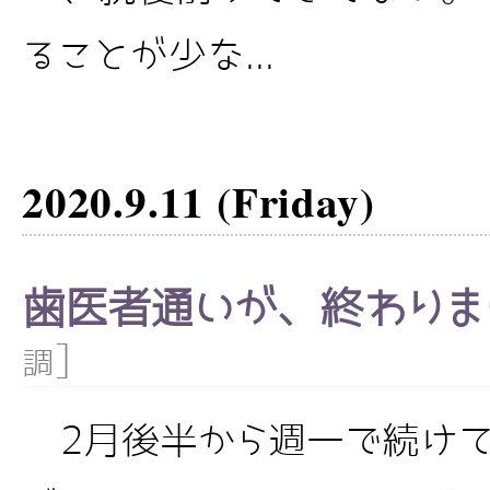
ることが少な...
2020.9.11 (Friday)
歯医者通いが、終わりま
]
調
2月後半から週一で続けて