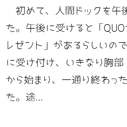
初めて、人間ドックを午後
た。午後に受けると「QUOカ
レゼント」があるらしいので… 
に受け付け、いきなり胸部
から始まり、一通り終わった時
た。途...