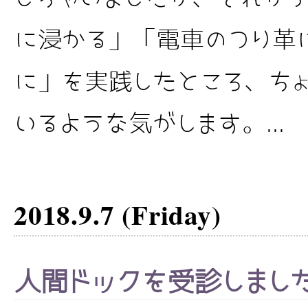
に浸かる」「電車のつり革
に」を実践したところ、ちょ
いるような気がします。...
2018.9.7 (Friday)
人間ドックを受診しまし