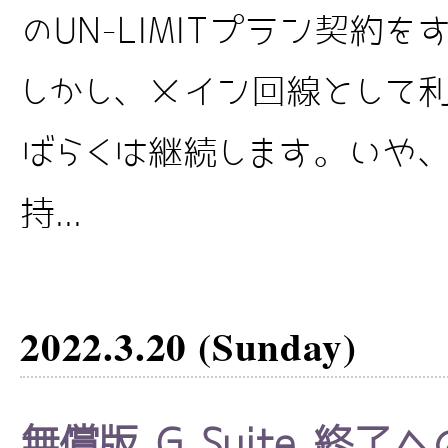
のUN-LIMITプラン契約をす
しかし、メイン回線として
ばらくは継続します。いや、
持...
2022.3.20 (Sunday)
無償版 G Suite 終了