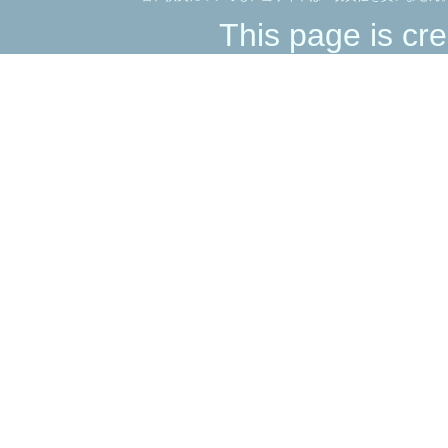
This page is cre