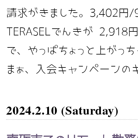
請求がきました。3,402円/
TERASELでんきが 2,918
で、やっぱちょっと上がっち
まぁ、入会キャンペーンのキャ
2024.2.10 (Saturday)