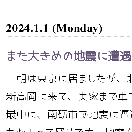
2024.1.1 (Monday)
また大きめの地震に遭遇
朝は東京に居ましたが、
新高岡に来て、実家まで車
最中に、南砺市で地震に遭