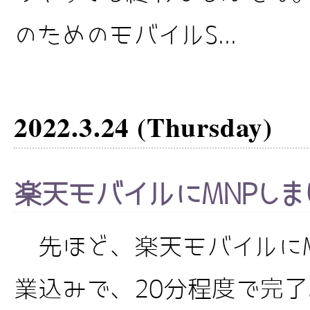
のためのモバイルS...
2022.3.24 (Thursday)
楽天モバイルにMNPしま
先ほど、楽天モバイルにM
業込みで、20分程度で完