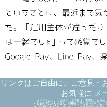
ということに、最近まで気
た。「運用主体が違うだけ
は一緒でしょ」って感覚で
Google Pay、Line Pay、
リンクはご自由に。ご意見・
お気軽に
メ
当サイトにおいて提供される情報は、真実性、合法性、
するものではありません。利用者はその旨を了承の上、
害、損失についても、当サイトは一切責任を負いません