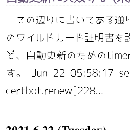
この辺りに書いてある通りに、L
のワイルドカード証明書を
ど、自動更新のためのtim
す。 Jun 22 05:58:17 se
certbot.renew[228...
2021.6.22 (Tuesday)