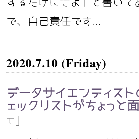
するだけにせよ」と書いて
で、自己責任です...
2020.7.10 (Friday)
データサイエンティスト
ェックリストがちょっと
]
モ