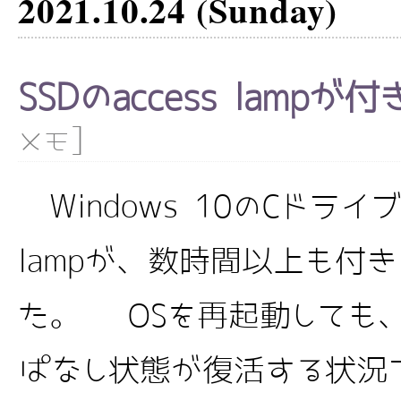
2021.10.24 (Sunday)
SSDのaccess lamp
]
メモ
Windows 10のCドライブ(S
lampが、数時間以上も付
た。 OSを再起動しても
ぱなし状態が復活する状況