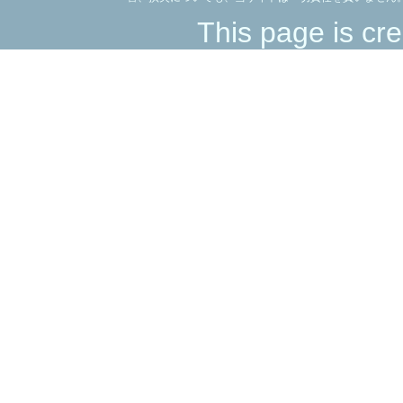
This page is cre