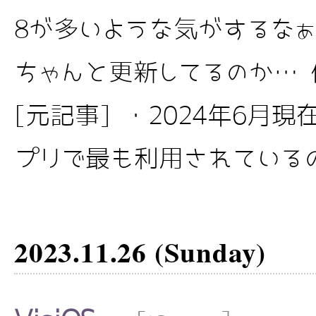
8が多いような気がするなぁ…
ちゃんと更新してるのか… 俺も
[元記事] ・2024年6月
プリで最も利用されているのは
2023.11.26 (Sunday)