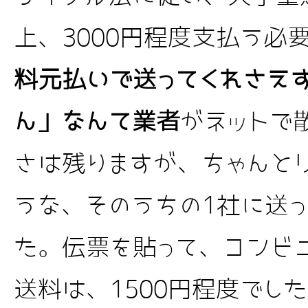
上、3000円程度支払う必
料元払いで送ってくれさえ
ん」なんて業者
がネットで
さは残りますが、ちゃんと
うな、そのうちの1社に送っ
た。伝票を貼って、コンビ
送料は、1500円程度でし