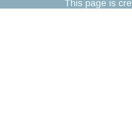
This page is cre