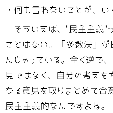
・何も言わないことが、い
そういえば、"民主主義"
ことはない。「多数決」が
んじゃっている。全く逆で
見ではなく、自分の考えを
なる意見を取りまとめて合
民主主義的なんですよね。