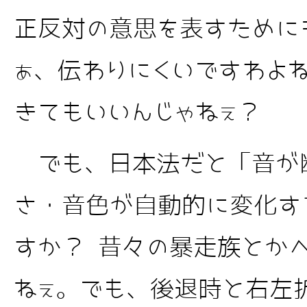
正反対の意思を表すために
ぁ、伝わりにくいですわよ
きてもいいんじゃねぇ？
でも、日本法だと「音が
さ・音色が自動的に変化す
すか？ 昔々の暴走族とか
ねぇ。でも、後退時と右左