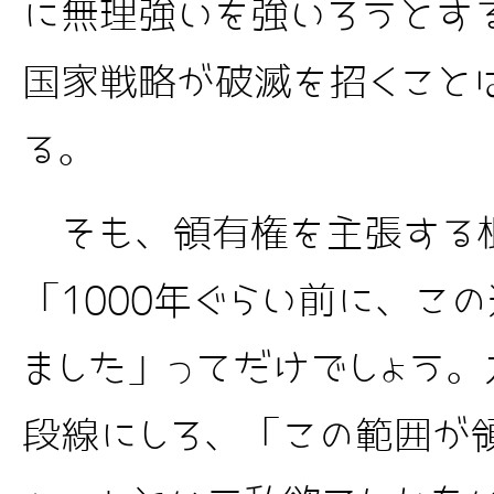
に無理強いを強いろうとす
国家戦略が破滅を招くこと
る。
そも、領有権を主張する
「1000年ぐらい前に、こ
ました」ってだけでしょう。
段線にしろ、「この範囲が