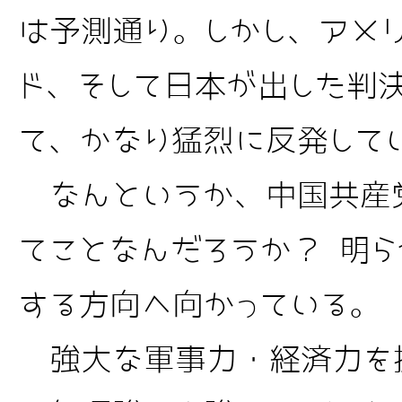
は予測通り。しかし、アメ
ド、そして日本が出した判
て、かなり猛烈に反発して
なんというか、中国共産
てことなんだろうか？ 明
する方向へ向かっている。
強大な軍事力・経済力を