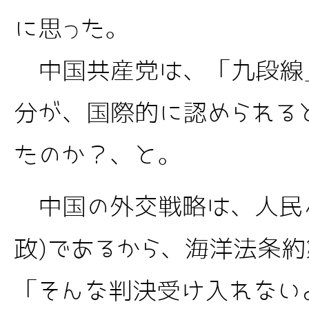
に思った。
中国共産党は、「九段線
分が、国際的に認められる
たのか？、と。
中国の外交戦略は、人民へ
政)であるから、海洋法条約
「そんな判決受け入れない