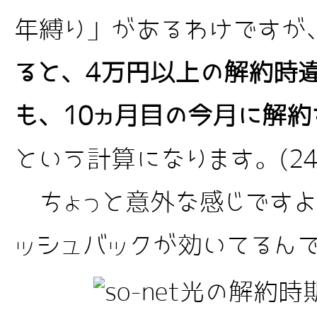
年縛り」があるわけですが
ると、4万円以上の解約時
も、10ヵ月目の今月に解
という計算になります。(24
ちょっと意外な感じですよね
ッシュバックが効いてるんで