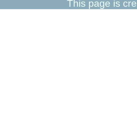
This page is cre