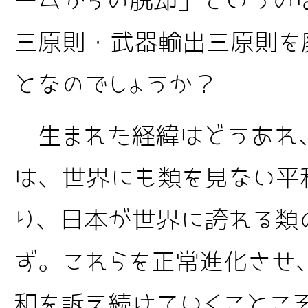
ームからの脱却」というの
三原則・武器輸出三原則を
となのでしょうか？
生まれた経緯はどうあれ
は、世界にも類を見ない平
り、日本が世界に誇れる類
ず。これらを正常進化させ
和を訴え続けていくことこ